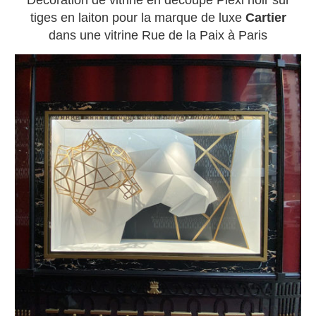
Décoration de vitrine en découpe Plexi noir sur
tiges en laiton pour la marque de luxe
Cartier
dans une vitrine Rue de la Paix à Paris