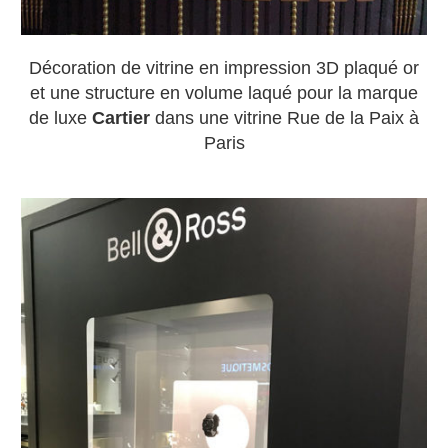
Décoration de vitrine en impression 3D plaqué or
et une structure en volume laqué pour la marque
de luxe
Cartier
dans une vitrine Rue de la Paix à
Paris