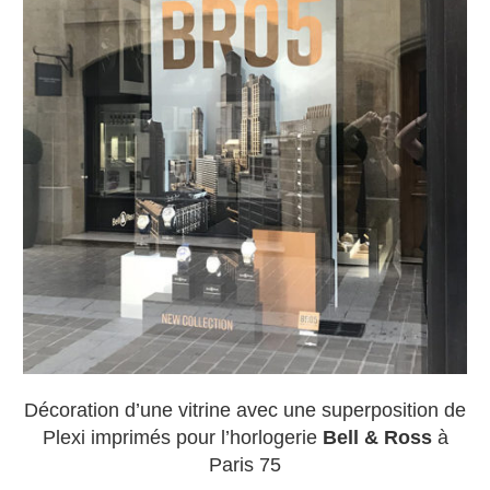
Décoration d’une vitrine avec une superposition de
Plexi imprimés pour l’horlogerie
Bell & Ross
à
Paris 75