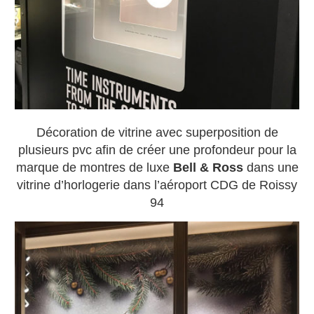
Décoration de vitrine avec superposition de
plusieurs pvc afin de créer une profondeur pour la
marque de montres de luxe
Bell & Ross
dans une
vitrine d’horlogerie dans l’aéroport CDG de Roissy
94