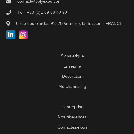
contact@polyexpo.com
Tél : +33 (0)1 69 53 40 90
6 rue des Gardes 91370 Verrières le Buisson - FRANCE
Signalétique
Enseigne
Décoration
Merchandising
L’entreprise
Nos références
Contactez-nous