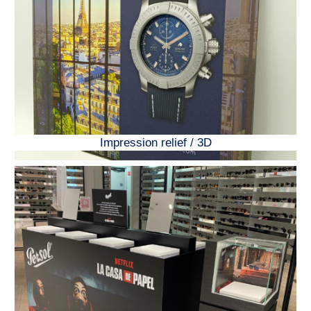
Impression relief / 3D