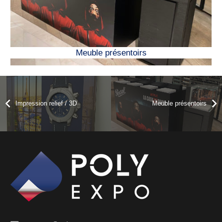
Meuble présentoirs
Impression relief / 3D
Meuble présentoirs