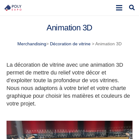
Animation 3D
Merchandising
>
Décoration de vitrine
> Animation 3D
La décoration de vitrine avec une animation 3D
permet de mettre du relief votre décor et
d’exploiter toute la profondeur de vos vitrines.
Nous nous adaptons à votre brief et votre charte
graphique pour choisir les matières et couleurs de
votre projet.