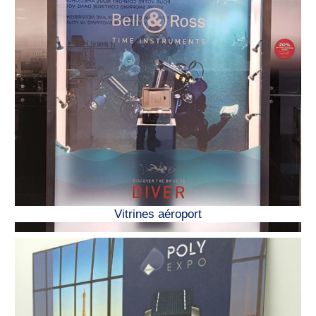
Vitrines aéroport