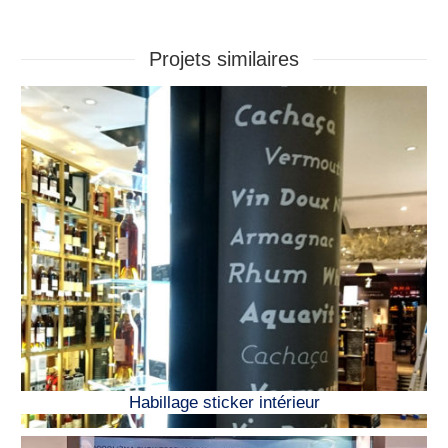
Projets similaires
Habillage sticker intérieur