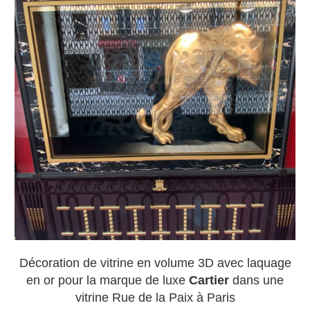
Décoration de vitrine en volume 3D avec laquage
en or pour la marque de luxe
Cartier
dans une
vitrine Rue de la Paix à Paris